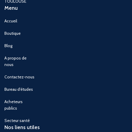
TOULOUSE
Menu
Accueil
Boutique
Blog
A propos de
nous
Contactez-nous
Bureau d'études
Acheteurs
publics
Secteur santé
Nos liens utiles