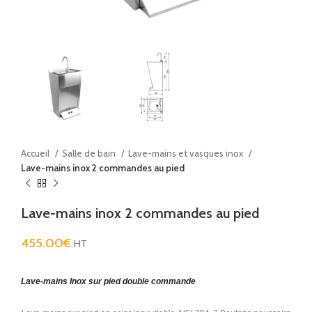
Accueil
Salle de bain
Lave-mains et vasques inox
Lave-mains inox 2 commandes au pied
Lave-mains inox 2 commandes au pied
455.00
€
HT
Lave-mains Inox sur pied double commande