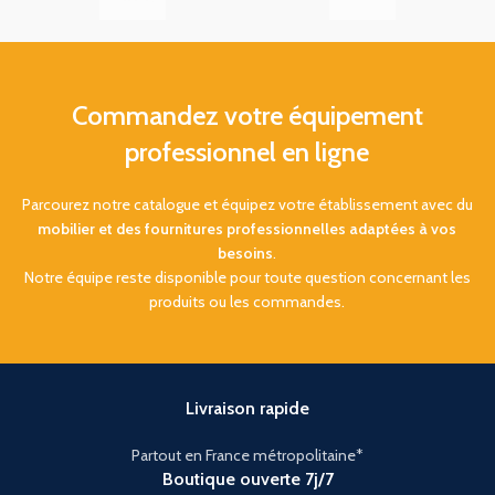
Commandez votre équipement
professionnel en ligne
Parcourez notre catalogue et équipez votre établissement avec du
mobilier et des fournitures professionnelles adaptées à vos
besoins
.
Notre équipe reste disponible pour toute question concernant les
produits ou les commandes.
Livraison rapide
Partout en France métropolitaine*
Boutique ouverte 7j/7