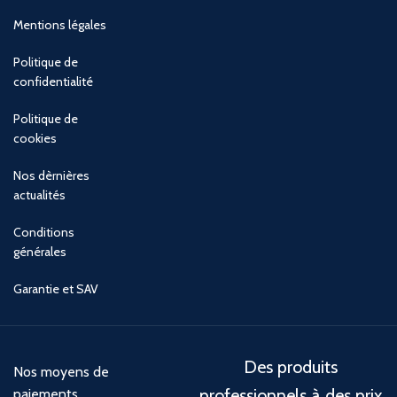
Mentions légales
Politique de
confidentialité
Politique de
cookies
Nos dèrnières
actualités
Conditions
générales
Garantie et SAV
Des produits
Nos moyens de
professionnels à des prix
paiements