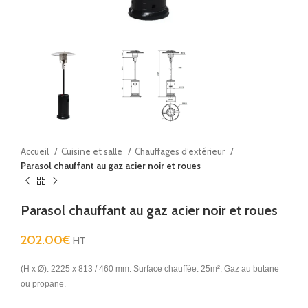
Accueil
Cuisine et salle
Chauffages d’extérieur
Parasol chauffant au gaz acier noir et roues
Parasol chauffant au gaz acier noir et roues
202.00
€
HT
(H x Ø): 2225 x 813 / 460 mm. Surface chauffée: 25m². Gaz au butane
ou propane.