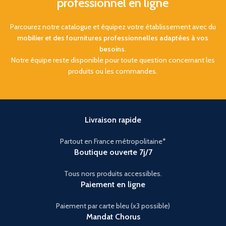
professionnel en ligne
Parcourez notre catalogue et équipez votre établissement avec du
mobilier et des fournitures professionnelles adaptées à vos
besoins
.
Notre équipe reste disponible pour toute question concernant les
produits ou les commandes.
Livraison rapide
Partout en France métropolitaine*
Boutique ouverte 7j/7
Tous nors produits accessibles.
Paiement en ligne
Paiement par carte bleu (x3 possible)
Mandat Chorus