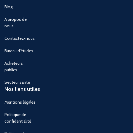
Blog
A propos de
nous
Contactez-nous
Bureau d'études
Acheteurs
publics
Secteur santé
Nos liens utiles
Mentions légales
Politique de
confidentialité