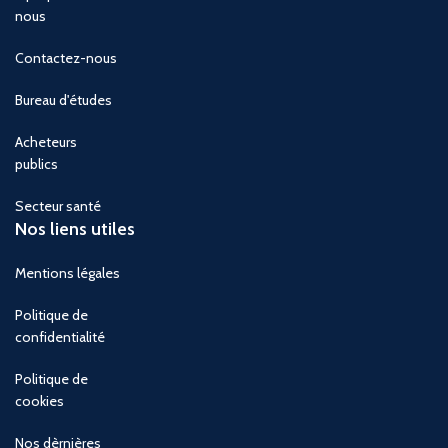
nous
Contactez-nous
Bureau d'études
Acheteurs
publics
Secteur santé
Nos liens utiles
Mentions légales
Politique de
confidentialité
Politique de
cookies
Nos dèrnières