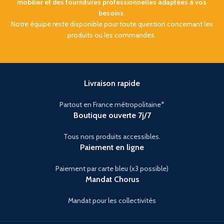
mobilier et des fournitures professionnelles adaptées à vos
besoins
.
Notre équipe reste disponible pour toute question concernant les
produits ou les commandes.
Livraison rapide
Partout en France métropolitaine*
Boutique ouverte 7j/7
Tous nors produits accessibles.
Paiement en ligne
Paiement par carte bleu (x3 possible)
Mandat Chorus
Mandat pour les collectivités