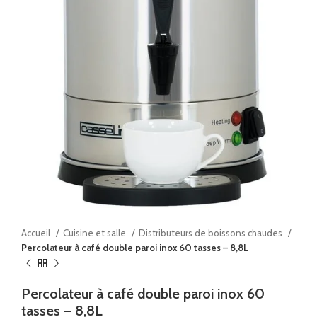
Accueil
Cuisine et salle
Distributeurs de boissons chaudes
Percolateur à café double paroi inox 60 tasses – 8,8L
Percolateur à café double paroi inox 60
tasses – 8,8L