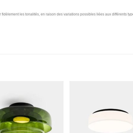
fidèlement les tonalités, en raison des variations possibles liées aux différents type