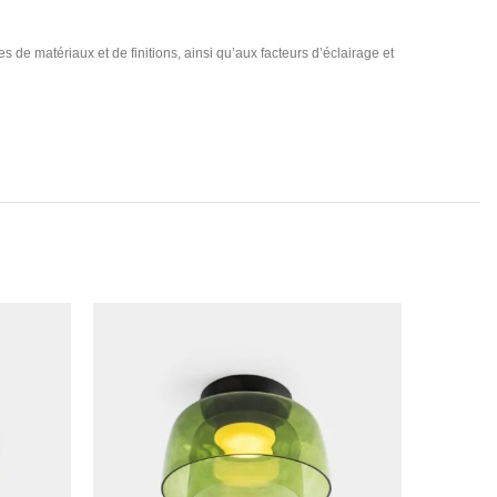
s de matériaux et de finitions, ainsi qu’aux facteurs d’éclairage et