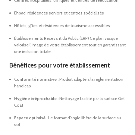
Centres hospitaliers, cliniques et centres de rééducation
Ehpad, résidences seniors et centres spécialisés
Hôtels, gîtes et résidences de tourisme accessibles
Établissements Recevant du Public (ERP) Ce plan vasque
valorise l’image de votre établissement tout en garantissant
une inclusion totale.
Bénéfices pour votre établissement
Conformité normative :
Produit adapté à la réglementation
handicap
Hygiène irréprochable :
Nettoyage facilité par la surface Gel
Coat
Espace optimisé :
Le format d’angle libère de la surface au
sol