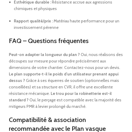
Esthétique durable :
Résistance accrue aux agressions
chimiques et physiques
Rapport qualité/prix :
Matériau haute performance pour un
investissement pérenne
FAQ – Questions fréquentes
Peut-on adapter la longueur du plan ?
Oui, nous réalisons des
découpes sur mesure pour répondre précisément aux
dimensions de votre chantier. Contactez-nous pour un devis.
Le plan supporte-t-il le poids d’un utilisateur prenant appui
dessus ?
Grâce à ses équerres de soutien (optionnelles mais
conseillées) et sa structure en CVR, il offre une excellente
résistance mécanique.
Le trou pour la robinetterie est-il
standard ?
Oui, le perçage est compatible avec la majorité des
mitigeurs PMR à levier prolongé du marché.
Compatibilité & association
recommandée avec le Plan vasque