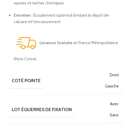
rayures et taches chimiques
Entretien :
Écoulement optimisé limitant le dépôt de
calcaire et l’encrassement
Livraison Gratuite
en France Métropolitaine
(Hors Corse).
Droit
COTÉ POINTE
,
Gauche
Avec
LOT ÉQUERRES DE FIXATION
,
Sans