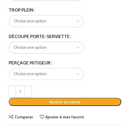
TROP PLEIN
DÉCOUPE PORTE-SERVIETTE
PERÇAGE MITIGEUR
Ajouter au panier
Comparer
Ajouter à mes favoris