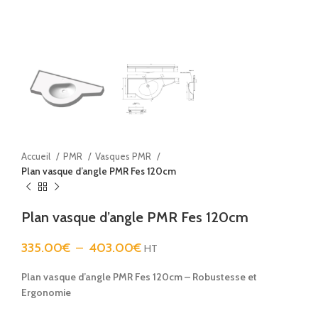
Accueil
PMR
Vasques PMR
Plan vasque d’angle PMR Fes 120cm
Plan vasque d’angle PMR Fes 120cm
335.00
€
–
403.00
€
HT
Plan vasque d’angle PMR Fes 120cm – Robustesse et
Ergonomie