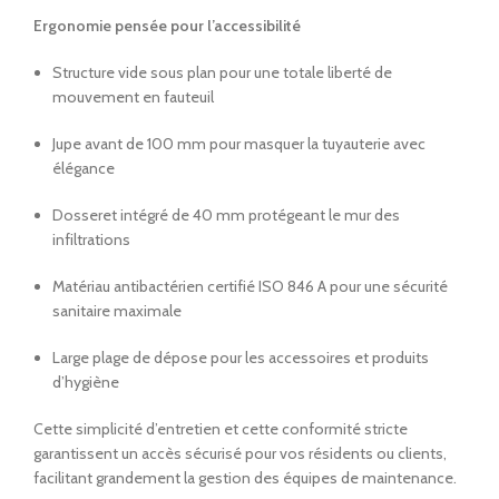
Ergonomie pensée pour l’accessibilité
Structure vide sous plan pour une totale liberté de
mouvement en fauteuil
Jupe avant de 100 mm pour masquer la tuyauterie avec
élégance
Dosseret intégré de 40 mm protégeant le mur des
infiltrations
Matériau antibactérien certifié ISO 846 A pour une sécurité
sanitaire maximale
Large plage de dépose pour les accessoires et produits
d’hygiène
Cette simplicité d’entretien et cette conformité stricte
garantissent un accès sécurisé pour vos résidents ou clients,
facilitant grandement la gestion des équipes de maintenance.