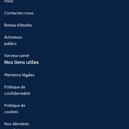
nous
Contactez-nous
Bureau d'études
Acheteurs
publics
Secteur santé
Nos liens utiles
Mentions légales
Politique de
confidentialité
Politique de
cookies
Nos dèrnières