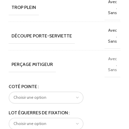
Avec
TROP PLEIN
,
Sans
Avec
DÉCOUPE PORTE-SERVIETTE
,
Sans
Avec
PERÇAGE MITIGEUR
,
Sans
Alternative:
COTÉ POINTE
LOT ÉQUERRES DE FIXATION