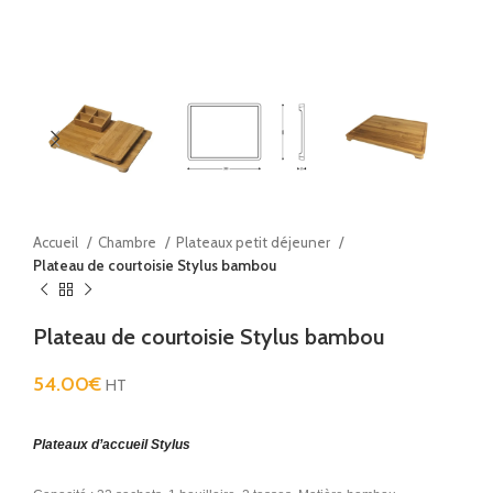
Accueil
Chambre
Plateaux petit déjeuner
Plateau de courtoisie Stylus bambou
Plateau de courtoisie Stylus bambou
54.00
€
HT
Plateaux d’accueil Stylus