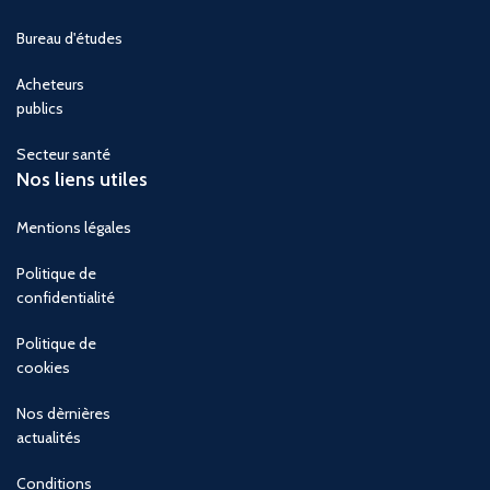
Bureau d'études
Acheteurs
publics
Secteur santé
Nos liens utiles
Mentions légales
Politique de
confidentialité
Politique de
cookies
Nos dèrnières
actualités
Conditions