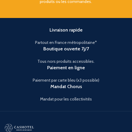
produits ou les commandes.
Livraison rapide
Partout en France métropolitaine*
Boutique ouverte 7j/7
Tous nors produits accessibles.
Paiement en ligne
Paiement par carte bleu (x3 possible)
Mandat Chorus
Mandat pour les collectivités