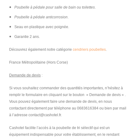
Poubelle à pédale pour salle de bain ou toilettes
.
Poubelle à pédale anticorrosion
.
Seau en plastique avec poignée.
Garantie 2 ans.
Découvrez également notre catégorie
cendriers poubelles
.
France Métropolitaine (Hors Corse)
Demande de devis
:
Si vous souhaitez commander des quantités importantes, n’hésitez à
remplir le formulaire en cliquant sur le bouton » Demande de devis « .
Vous pouvez également faire une demande de devis, en nous
contactant directement par téléphone au 0683616384 ou bien par mail
à l’adresse contact@cashotel.fr.
Cashotel facilite l’accès à la poubelle de tri sélectif qui est un
équipement indispensable pour votre établissement, en le rendant