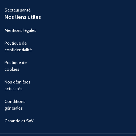
Secteur santé
Nos liens utiles
Mentions légales
Politique de
confidentialité
Politique de
cookies
Nos dèrnières
actualités
Conditions
générales
Garantie et SAV