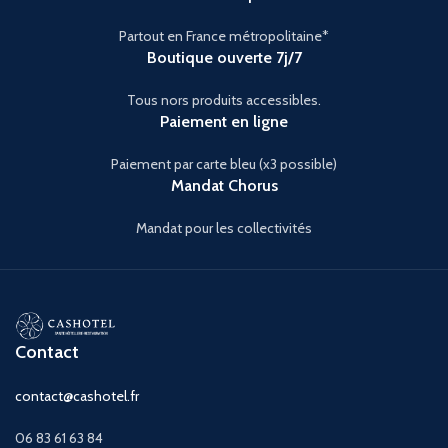
Partout en France métropolitaine*
Boutique ouverte 7j/7
Tous nors produits accessibles.
Paiement en ligne
Paiement par carte bleu (x3 possible)
Mandat Chorus
Mandat pour les collectivités
Contact
contact@cashotel.fr
06 83 61 63 84