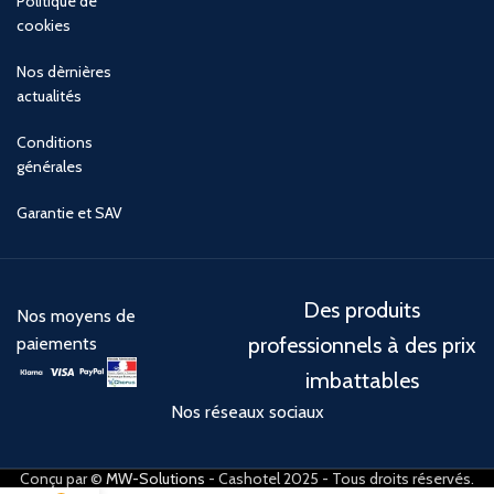
Politique de
cookies
Nos dèrnières
actualités
Conditions
générales
Garantie et SAV
Des produits
Nos moyens de
professionnels à des prix
paiements
imbattables
Nos réseaux sociaux
Conçu par ©
MW-Solutions
- Cashotel 2025 - Tous droits réservés.