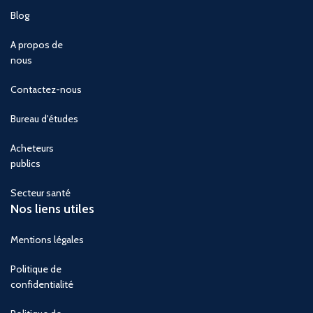
Blog
A propos de
nous
Contactez-nous
Bureau d'études
Acheteurs
publics
Secteur santé
Nos liens utiles
Mentions légales
Politique de
confidentialité