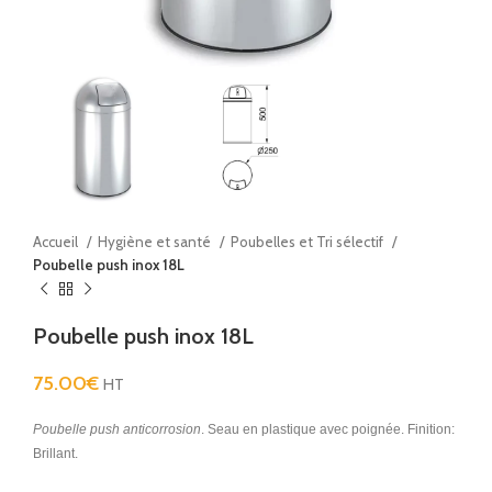
Accueil
Hygiène et santé
Poubelles et Tri sélectif
Poubelle push inox 18L
Poubelle push inox 18L
75.00
€
HT
Poubelle push anticorrosion
. Seau en plastique avec poignée. Finition:
Brillant.