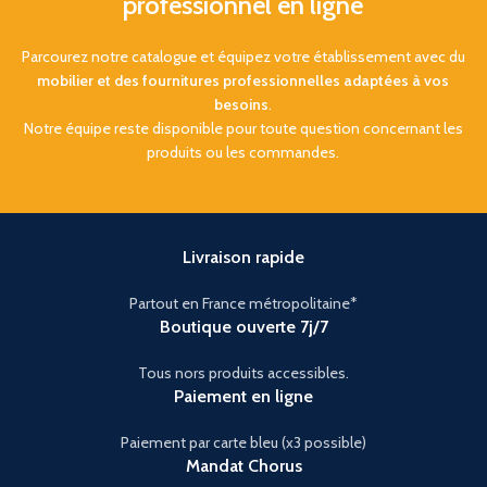
professionnel en ligne
Parcourez notre catalogue et équipez votre établissement avec du
mobilier et des fournitures professionnelles adaptées à vos
besoins
.
Notre équipe reste disponible pour toute question concernant les
produits ou les commandes.
Livraison rapide
Partout en France métropolitaine*
Boutique ouverte 7j/7
Tous nors produits accessibles.
Paiement en ligne
Paiement par carte bleu (x3 possible)
Mandat Chorus