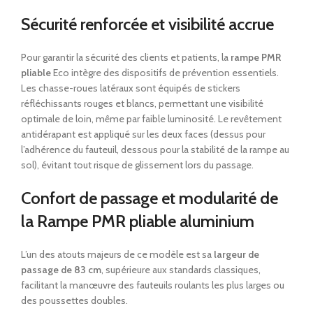
Sécurité renforcée et visibilité accrue
Pour garantir la sécurité des clients et patients, la
rampe PMR
pliable
Eco intègre des dispositifs de prévention essentiels.
Les chasse-roues latéraux sont équipés de stickers
réfléchissants rouges et blancs, permettant une visibilité
optimale de loin, même par faible luminosité. Le revêtement
antidérapant est appliqué sur les deux faces (dessus pour
l’adhérence du fauteuil, dessous pour la stabilité de la rampe au
sol), évitant tout risque de glissement lors du passage.
Confort de passage et modularité de
la Rampe PMR pliable aluminium
L’un des atouts majeurs de ce modèle est sa
largeur de
passage de 83 cm
, supérieure aux standards classiques,
facilitant la manœuvre des fauteuils roulants les plus larges ou
des poussettes doubles.