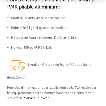
PMR pliable aluminium:
Matière :
Aluminium haute résistance.
Poids :
De 5 kg à 21 kg selon le modèle.
Hauteur de franchissement :
De 12 cm à 48 cm.
Norme :
ERP et NF P 96-106.
Livraison Gratuite
en France Métropolitaine
(Hors Corse).
Pour plus d’informations sur l’application de la TVA réduite sur
les équipements pour personnes handicapées, consultez le
site officiel
Service-Public.fr
.