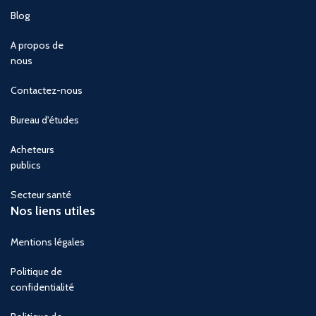
Blog
A propos de
nous
Contactez-nous
Bureau d'études
Acheteurs
publics
Secteur santé
Nos liens utiles
Mentions légales
Politique de
confidentialité