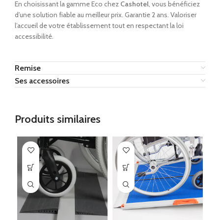
En choisissant la gamme Eco chez
Cashotel
, vous bénéficiez
d’une solution fiable au meilleur prix. Garantie 2 ans. Valoriser
l’accueil de votre établissement tout en respectant la loi
accessibilité.
Remise
Ses accessoires
Produits similaires