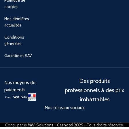
Politique de
cookies
Nos dèrnières
actualités
Conditions
générales
Garantie et SAV
Des produits
Nos moyens de
professionnels à des prix
paiements
imbattables
Nos réseaux sociaux
Conçu par ©
MW-Solutions
- Cashotel 2025 - Tous droits réservés.