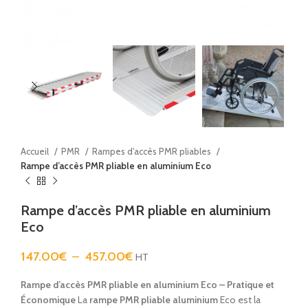
Accueil
PMR
Rampes d'accès PMR pliables
Rampe d’accès PMR pliable en aluminium Eco
Rampe d’accès PMR pliable en aluminium
Eco
147.00
€
–
457.00
€
HT
Rampe d’accès PMR pliable en aluminium Eco – Pratique et
Économique
La
rampe PMR pliable aluminium
Eco est la