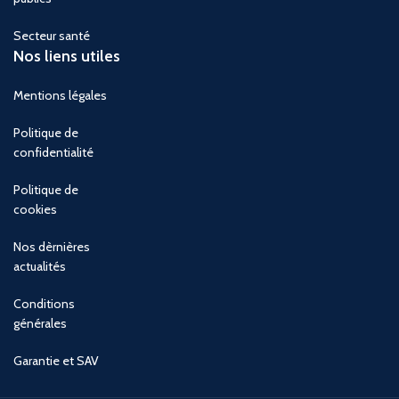
Secteur santé
Nos liens utiles
Mentions légales
Politique de
confidentialité
Politique de
cookies
Nos dèrnières
actualités
Conditions
générales
Garantie et SAV