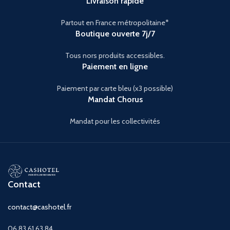
Livraison rapide
Partout en France métropolitaine*
Boutique ouverte 7j/7
Tous nors produits accessibles.
Paiement en ligne
Paiement par carte bleu (x3 possible)
Mandat Chorus
Mandat pour les collectivités
Contact
contact@cashotel.fr
06 83 61 63 84