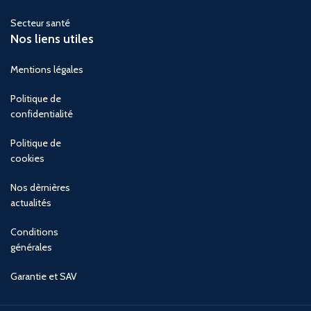
Secteur santé
Nos liens utiles
Mentions légales
Politique de
confidentialité
Politique de
cookies
Nos dèrnières
actualités
Conditions
générales
Garantie et SAV