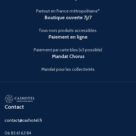
Partout en France métropolitaine*
Boutique ouverte 7j/7
Tous nors produits accessibles.
Paiement en ligne
Paiement par carte bleu (x3 possible)
Mandat Chorus
Mandat pour les collectivités
Contact
contact@cashotel.fr
06 83 61 63 84