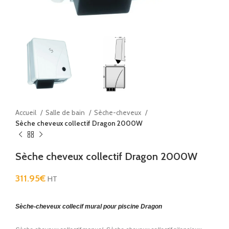
Accueil
Salle de bain
Sèche-cheveux
Sèche cheveux collectif Dragon 2000W
Sèche cheveux collectif Dragon 2000W
311.95
€
HT
Sèche-cheveux collecif mural pour piscine Dragon