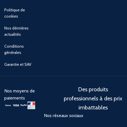
Politique de
cookies
Nos dèrnières
actualités
Conditions
générales
Garantie et SAV
Des produits
Nos moyens de
professionnels à des prix
paiements
imbattables
Nos réseaux sociaux