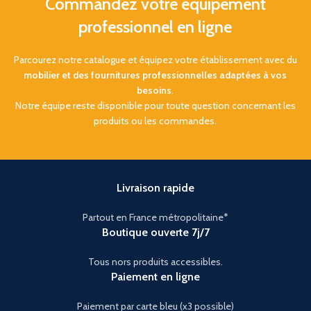
Commandez votre équipement
professionnel en ligne
Parcourez notre catalogue et équipez votre établissement avec du
mobilier et des fournitures professionnelles adaptées à vos
besoins
.
Notre équipe reste disponible pour toute question concernant les
produits ou les commandes.
Livraison rapide
Partout en France métropolitaine*
Boutique ouverte 7j/7
Tous nors produits accessibles.
Paiement en ligne
Paiement par carte bleu (x3 possible)