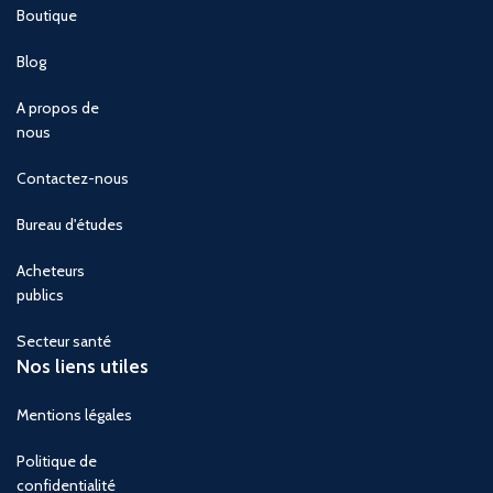
Boutique
Blog
A propos de
nous
Contactez-nous
Bureau d'études
Acheteurs
publics
Secteur santé
Nos liens utiles
Mentions légales
Politique de
confidentialité