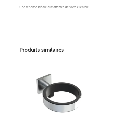
Une réponse idéale aux attentes de votre clientèle.
Produits similaires