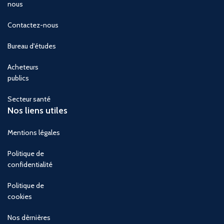
nous
Contactez-nous
Bureau d'études
Acheteurs
publics
Secteur santé
Nos liens utiles
Mentions légales
Politique de
confidentialité
Politique de
cookies
Nos dèrnières