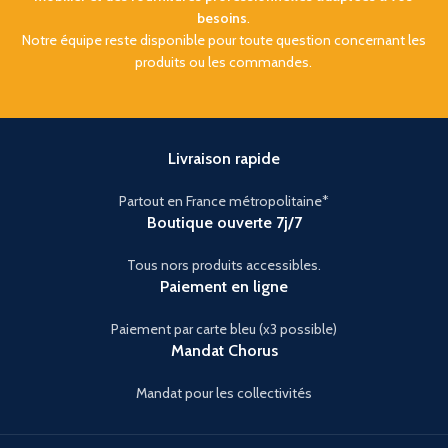
besoins
.
Notre équipe reste disponible pour toute question concernant les
produits ou les commandes.
Livraison rapide
Partout en France métropolitaine*
Boutique ouverte 7j/7
Tous nors produits accessibles.
Paiement en ligne
Paiement par carte bleu (x3 possible)
Mandat Chorus
Mandat pour les collectivités