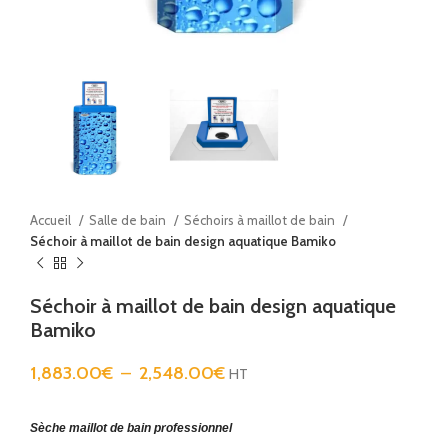
Accueil
Salle de bain
Séchoirs à maillot de bain
Séchoir à maillot de bain design aquatique Bamiko
Séchoir à maillot de bain design aquatique
Bamiko
1,883.00
€
–
2,548.00
€
HT
Sèche maillot de bain professionnel