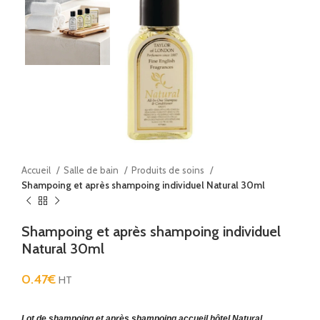
Accueil
Salle de bain
Produits de soins
Shampoing et après shampoing individuel Natural 30ml
Shampoing et après shampoing individuel
Natural 30ml
0.47
€
HT
Lot de shampoing et après shampoing accueil hôtel Natural