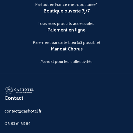
Partout en France métropolitaine*
Boutique ouverte 7j/7
Tous nors produits accessibles.
Paiement en ligne
Paiement par carte bleu (x3 possible)
Mandat Chorus
Mandat pour les collectivités
Contact
contact@cashotel.fr
06 83 61 63 84