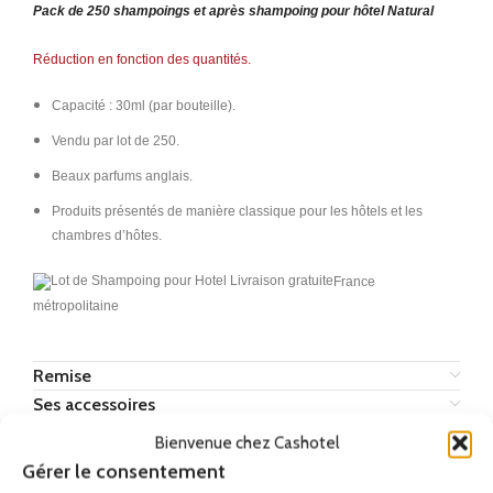
Pack de 250 shampoings et après shampoing pour hôtel Natural
Réduction en fonction des quantités.
Capacité : 30ml (par bouteille).
Vendu par lot de 250.
Beaux parfums anglais.
Produits présentés de manière classique pour les hôtels et les
chambres d’hôtes.
France
métropolitaine
Remise
Ses accessoires
Bienvenue chez Cashotel
Gérer le consentement
Produits similaires