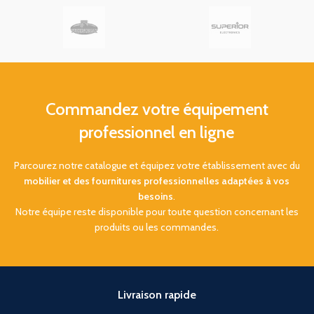
aux hôtels et chambres
d'hôtes
Commandez votre équipement
professionnel en ligne
Parcourez notre catalogue et équipez votre établissement avec du
mobilier et des fournitures professionnelles adaptées à vos
besoins
.
Notre équipe reste disponible pour toute question concernant les
produits ou les commandes.
Livraison rapide