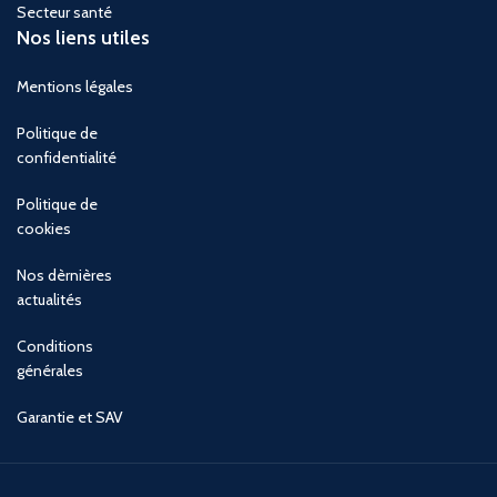
Secteur santé
Nos liens utiles
Mentions légales
Politique de
confidentialité
Politique de
cookies
Nos dèrnières
actualités
Conditions
générales
Garantie et SAV