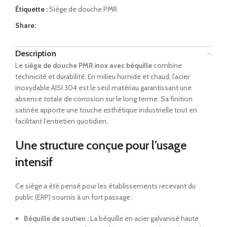
Étiquette :
Siège de douche PMR
Share:
Description
Le
siège de douche PMR inox avec béquille
combine
technicité et durabilité. En milieu humide et chaud, l’acier
inoxydable AISI 304 est le seul matériau garantissant une
absence totale de corrosion sur le long terme. Sa finition
satinée apporte une touche esthétique industrielle tout en
facilitant l’entretien quotidien.
Une structure conçue pour l’usage
intensif
Ce siège a été pensé pour les établissements recevant du
public (ERP) soumis à un fort passage :
Béquille de soutien :
La béquille en acier galvanisé haute