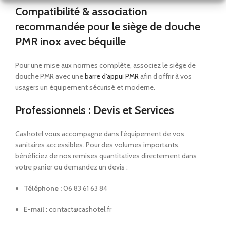
Compatibilité & association
recommandée pour le siège de douche
PMR inox avec béquille
Pour une mise aux normes complète, associez le siège de
douche PMR avec une
barre d’appui PMR
afin d’offrir à vos
usagers un équipement sécurisé et moderne.
Professionnels : Devis et Services
Cashotel vous accompagne dans l’équipement de vos
sanitaires accessibles. Pour des volumes importants,
bénéficiez de nos remises quantitatives directement dans
votre panier ou demandez un devis :
Téléphone :
06 83 61 63 84
E-mail :
contact@cashotel.fr