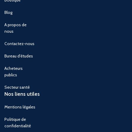
Blog
A propos de
nous
Contactez-nous
Bureau d'études
Acheteurs
publics
Secteur santé
Nos liens utiles
Mentions légales
Politique de
confidentialité