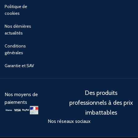
Politique de
cookies
Nos dèrnières
actualités
Conditions
générales
Garantie et SAV
Des produits
Nos moyens de
professionnels à des prix
paiements
imbattables
Nos réseaux sociaux