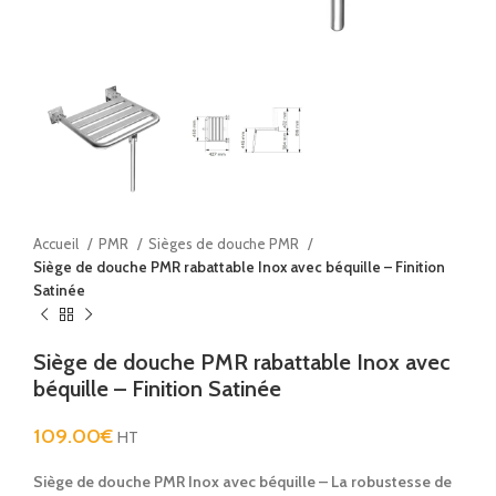
Accueil
PMR
Sièges de douche PMR
Siège de douche PMR rabattable Inox avec béquille – Finition
Satinée
Siège de douche PMR rabattable Inox avec
béquille – Finition Satinée
109.00
€
HT
Siège de douche PMR Inox avec béquille – La robustesse de