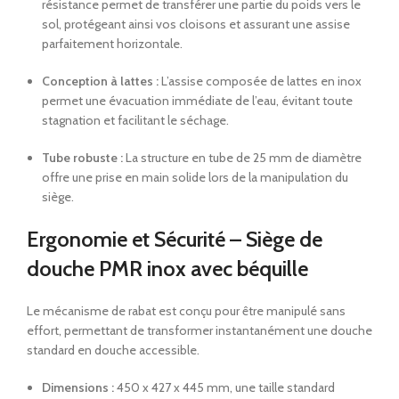
résistance permet de transférer une partie du poids vers le
sol, protégeant ainsi vos cloisons et assurant une assise
parfaitement horizontale.
Conception à lattes :
L’assise composée de lattes en inox
permet une évacuation immédiate de l’eau, évitant toute
stagnation et facilitant le séchage.
Tube robuste :
La structure en tube de 25 mm de diamètre
offre une prise en main solide lors de la manipulation du
siège.
Ergonomie et Sécurité – Siège de
douche PMR inox avec béquille
Le mécanisme de rabat est conçu pour être manipulé sans
effort, permettant de transformer instantanément une douche
standard en douche accessible.
Dimensions :
450 x 427 x 445 mm, une taille standard