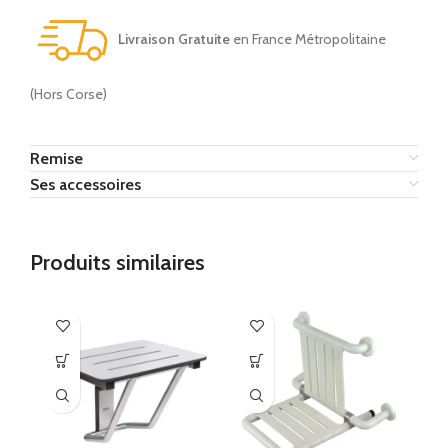
Livraison Gratuite
en France Métropolitaine
(Hors Corse)
Remise
Ses accessoires
Produits similaires