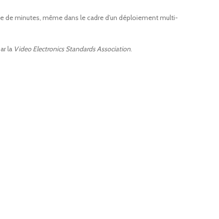
dizaine de minutes, même dans le cadre d’un déploiement multi-
ar la
Video Electronics Standards Association
.