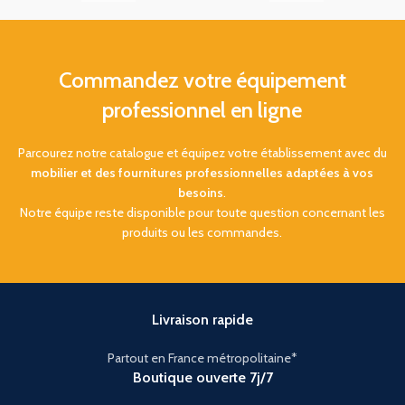
3000-4000K
3000-4000K.
Commandez votre équipement
professionnel en ligne
Parcourez notre catalogue et équipez votre établissement avec du
mobilier et des fournitures professionnelles adaptées à vos
besoins
.
Notre équipe reste disponible pour toute question concernant les
produits ou les commandes.
Livraison rapide
Partout en France métropolitaine*
Boutique ouverte 7j/7