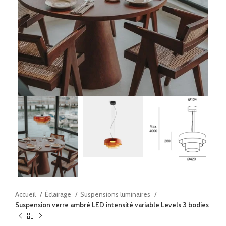
Accueil
Éclairage
Suspensions luminaires
Suspension verre ambré LED intensité variable Levels 3 bodies