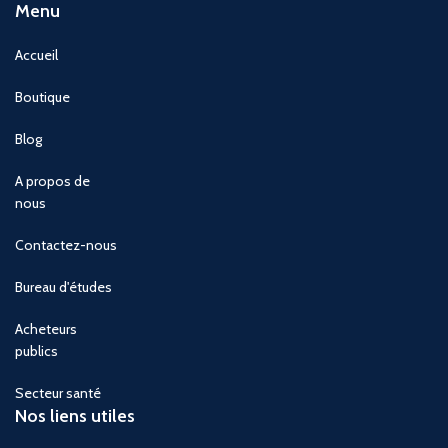
Menu
Accueil
Boutique
Blog
A propos de
nous
Contactez-nous
Bureau d'études
Acheteurs
publics
Secteur santé
Nos liens utiles