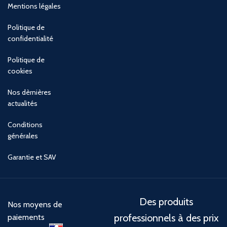
Mentions légales
Politique de
confidentialité
Politique de
cookies
Nos dèrnières
actualités
Conditions
générales
Garantie et SAV
Des produits
Nos moyens de
professionnels à des prix
paiements