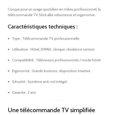
Conçue pour un usage quotidien en milieu professionnel, la
télécommande TV Stick allie robustesse et ergonomie.
Caractéristiques techniques :
Type : Télécommande TV professionnelle
Utilisation : Hôtel, EHPAD, clinique, résidence seniors
Compatibilité : Téléviseurs professionnels / mode hôtel
Ergonomie : Grands boutons, disposition intuitive
Sécurité : Système anti-vol intégré
Garantie : 2 ans
Une télécommande TV simplifiée