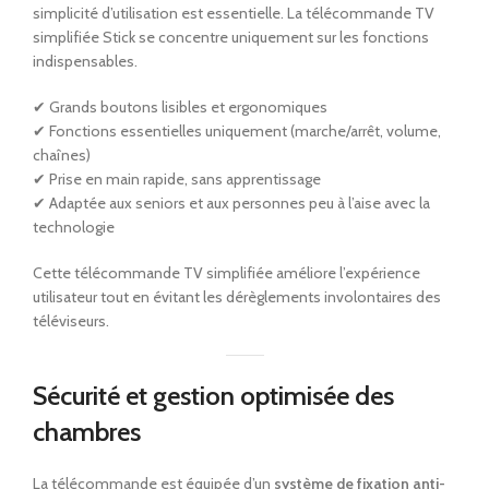
simplicité d’utilisation est essentielle. La télécommande TV
simplifiée Stick se concentre uniquement sur les fonctions
indispensables.
✔ Grands boutons lisibles et ergonomiques
✔ Fonctions essentielles uniquement (marche/arrêt, volume,
chaînes)
✔ Prise en main rapide, sans apprentissage
✔ Adaptée aux seniors et aux personnes peu à l’aise avec la
technologie
Cette télécommande TV simplifiée améliore l’expérience
utilisateur tout en évitant les dérèglements involontaires des
téléviseurs.
Sécurité et gestion optimisée des
chambres
La télécommande est équipée d’un
système de fixation anti-