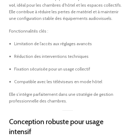
vol
, idéal pour les chambres d’hôtel et les espaces collectifs.
Elle contribue à réduire les pertes de matériel et à maintenir
une configuration stable des équipements audiovisuels.
Fonctionnalités clés :
Limitation de l’accès aux réglages avancés
Réduction des interventions techniques
Fixation sécurisée pour un usage collectif
Compatible avec les téléviseurs en mode hôtel
Elle s’intègre parfaitement dans une stratégie de gestion
professionnelle des chambres.
Conception robuste pour usage
intensif