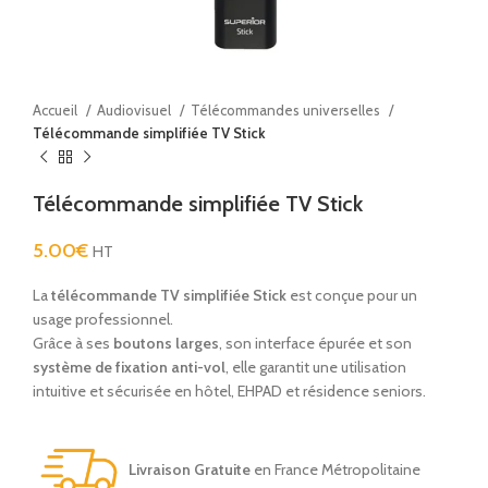
Accueil
Audiovisuel
Télécommandes universelles
Télécommande simplifiée TV Stick
Télécommande simplifiée TV Stick
5.00
€
HT
La
télécommande TV simplifiée Stick
est conçue pour un
usage professionnel.
Grâce à ses
boutons larges
, son interface épurée et son
système de fixation anti-vol
, elle garantit une utilisation
intuitive et sécurisée en hôtel, EHPAD et résidence seniors.
Livraison Gratuite
en France Métropolitaine