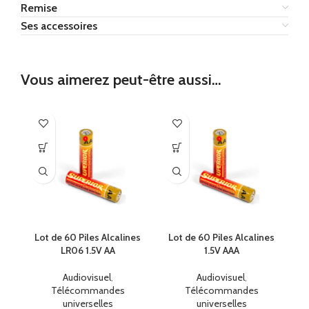
Remise
Ses accessoires
Vous aimerez peut-être aussi…
Lot de 60 Piles Alcalines
Lot de 60 Piles Alcalines
LR06 1.5V AA
1.5V AAA
Audiovisuel
,
Audiovisuel
,
Télécommandes
Télécommandes
universelles
universelles