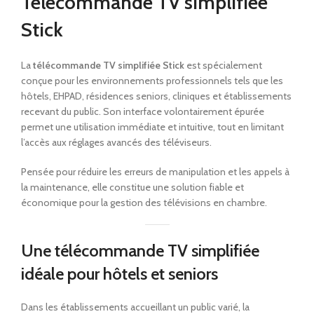
Télécommande TV simplifiée
Stick
La
télécommande TV simplifiée Stick
est spécialement
conçue pour les environnements professionnels tels que les
hôtels, EHPAD, résidences seniors, cliniques et établissements
recevant du public. Son interface volontairement épurée
permet une utilisation immédiate et intuitive, tout en limitant
l’accès aux réglages avancés des téléviseurs.
Pensée pour réduire les erreurs de manipulation et les appels à
la maintenance, elle constitue une solution fiable et
économique pour la gestion des télévisions en chambre.
Une télécommande TV simplifiée
idéale pour hôtels et seniors
Dans les établissements accueillant un public varié, la