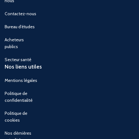
nous
Contactez-nous
Bureau d'études
Acheteurs
publics
Secteur santé
Nos liens utiles
Mentions légales
Politique de
confidentialité
Politique de
cookies
Nos dèrnières