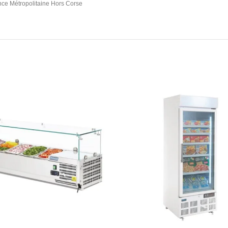
ce Métropolitaine Hors Corse