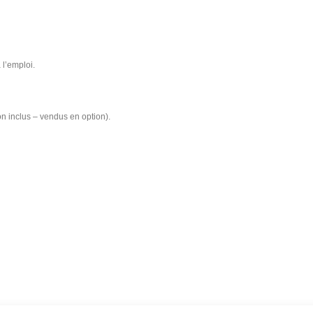
 l’emploi.
 inclus – vendus en option).