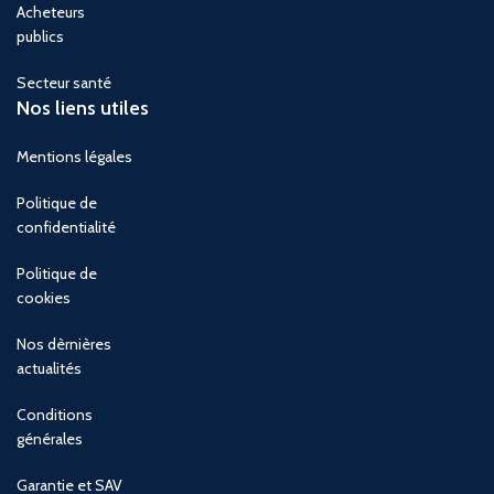
Acheteurs
publics
Secteur santé
Nos liens utiles
Mentions légales
Politique de
confidentialité
Politique de
cookies
Nos dèrnières
actualités
Conditions
générales
Garantie et SAV