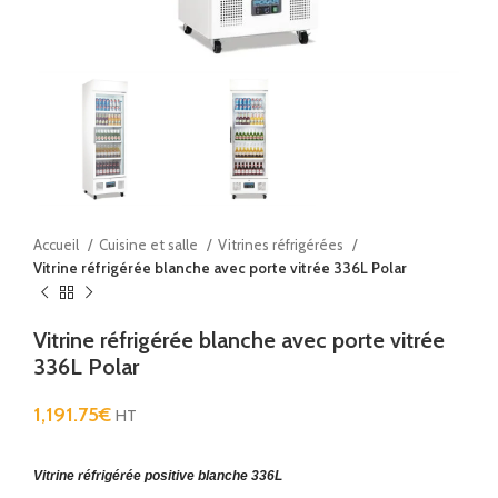
Accueil
Cuisine et salle
Vitrines réfrigérées
Vitrine réfrigérée blanche avec porte vitrée 336L Polar
Vitrine réfrigérée blanche avec porte vitrée
336L Polar
1,191.75
€
HT
Vitrine réfrigérée positive blanche 336L