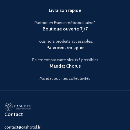
Livraison rapide
Partout en France métropolitaine*
Boutique ouverte 7j/7
Tous nors produits accessibles.
Paiement en ligne
Paiement par carte bleu (x3 possible)
Mandat Chorus
Mandat pour les collectivités
Contact
contact@cashotel.fr