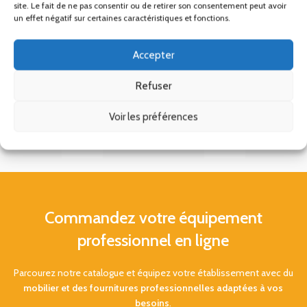
site. Le fait de ne pas consentir ou de retirer son consentement peut avoir
un effet négatif sur certaines caractéristiques et fonctions.
Accepter
Refuser
Voir les préférences
Commandez votre équipement
professionnel en ligne
Parcourez notre catalogue et équipez votre établissement avec du
mobilier et des fournitures professionnelles adaptées à vos
besoins
.