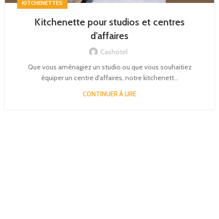
KITCHENETTES
Kitchenette pour studios et centres
d’affaires
Cashotel
Que vous aménagiez un studio ou que vous souhaitiez
équiper un centre d'affaires, notre kitchenett...
CONTINUER À LIRE