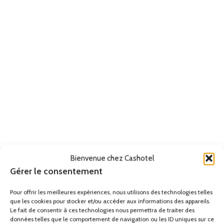
Bienvenue chez Cashotel
Gérer le consentement
Pour offrir les meilleures expériences, nous utilisons des technologies telles
que les cookies pour stocker et/ou accéder aux informations des appareils.
Le fait de consentir à ces technologies nous permettra de traiter des
données telles que le comportement de navigation ou les ID uniques sur ce