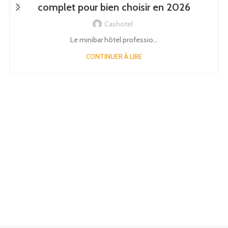
complet pour bien choisir en 2026
Cashotel
Le minibar hôtel professio...
CONTINUER À LIRE