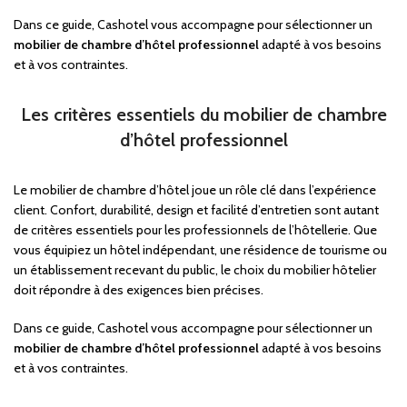
Dans ce guide, Cashotel vous accompagne pour sélectionner un
mobilier de chambre d’hôtel professionnel
adapté à vos besoins
et à vos contraintes.
Les critères essentiels du mobilier de chambre
d’hôtel professionnel
Le mobilier de chambre d’hôtel joue un rôle clé dans l’expérience
client. Confort, durabilité, design et facilité d’entretien sont autant
de critères essentiels pour les professionnels de l’hôtellerie. Que
vous équipiez un hôtel indépendant, une résidence de tourisme ou
un établissement recevant du public, le choix du mobilier hôtelier
doit répondre à des exigences bien précises.
Dans ce guide, Cashotel vous accompagne pour sélectionner un
mobilier de chambre d’hôtel professionnel
adapté à vos besoins
et à vos contraintes.