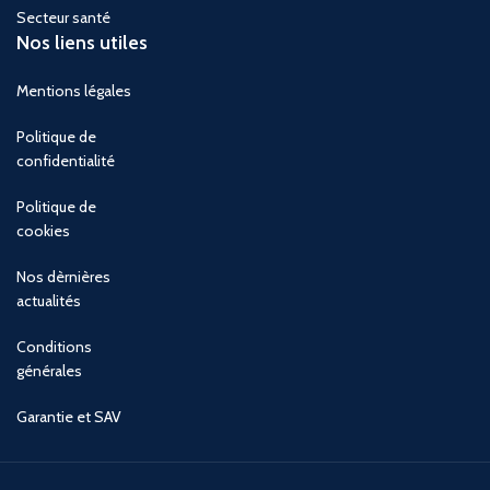
Secteur santé
Nos liens utiles
Mentions légales
Politique de
confidentialité
Politique de
cookies
Nos dèrnières
actualités
Conditions
générales
Garantie et SAV