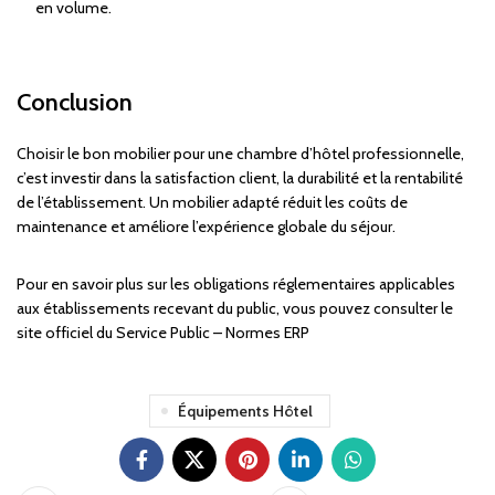
en volume.
Conclusion
Choisir le bon mobilier pour une chambre d’hôtel professionnelle,
c’est investir dans la satisfaction client, la durabilité et la rentabilité
de l’établissement. Un mobilier adapté réduit les coûts de
maintenance et améliore l’expérience globale du séjour.
Pour en savoir plus sur les obligations réglementaires applicables
aux établissements recevant du public, vous pouvez consulter le
site officiel du
Service Public – Normes ERP
Équipements Hôtel