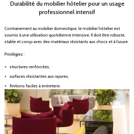
Durabilité du mobilier hôtelier pour un usage
professionnel intensif
Contrairement au mobilier domestique, le mobilier hôtelier est
soumis à une utilisation quotidienne intensive. Il doit être robuste,
stable et conçu avec des matériaux résistants aux chocs et à l’usure.
Privilégiez :
structures renforcées,
surfaces résistantes aux rayures,
finitions faciles à entretenir.