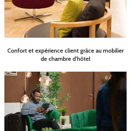
Confort et expérience client grâce au mobilier
de chambre d’hôtel