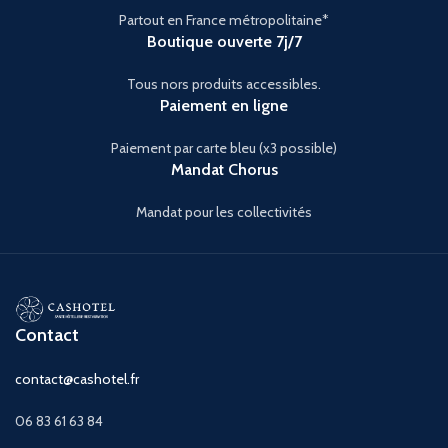
Partout en France métropolitaine*
Boutique ouverte 7j/7
Tous nors produits accessibles.
Paiement en ligne
Paiement par carte bleu (x3 possible)
Mandat Chorus
Mandat pour les collectivités
Contact
contact@cashotel.fr
06 83 61 63 84