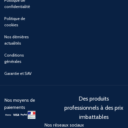
Politique de
confidentialité
Politique de
cookies
Nos dèrnières
actualités
Conditions
générales
Garantie et SAV
Des produits
Nos moyens de
professionnels à des prix
paiements
imbattables
Nos réseaux sociaux