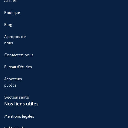
Accueil
Boutique
Blog
A propos de
nous
Contactez-nous
Bureau d'études
Acheteurs
publics
Secteur santé
Nos liens utiles
Mentions légales