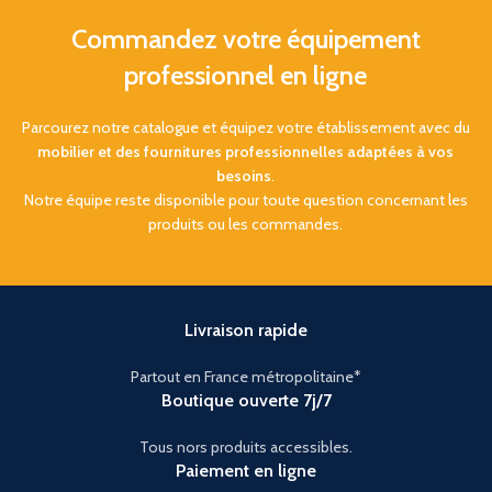
Commandez votre équipement
professionnel en ligne
Parcourez notre catalogue et équipez votre établissement avec du
mobilier et des fournitures professionnelles adaptées à vos
besoins
.
Notre équipe reste disponible pour toute question concernant les
produits ou les commandes.
Livraison rapide
Partout en France métropolitaine*
Boutique ouverte 7j/7
Tous nors produits accessibles.
Paiement en ligne