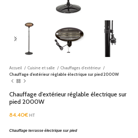
Accueil
Cuisine et salle
Chauffages d’extérieur
Chauffage d’extérieur réglable électrique sur pied 2000W
Chauffage d’extérieur réglable électrique sur
pied 2000W
84.40
€
HT
Chauffage terrasse électrique sur pied