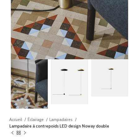
Accueil
Éclairage
Lampadaires
Lampadaire à contrepoids LED design Noway double