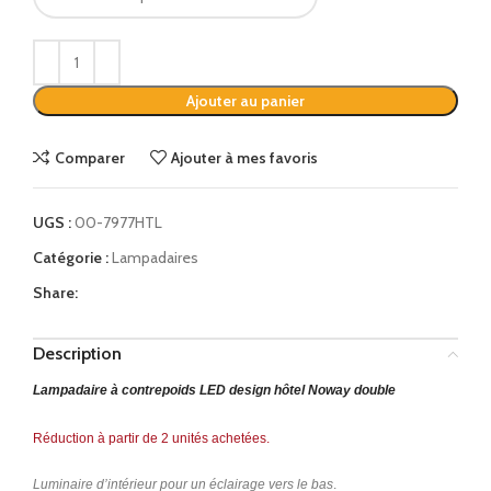
Ajouter au panier
Comparer
Ajouter à mes favoris
UGS :
00-7977HTL
Catégorie :
Lampadaires
Share:
Description
Lampadaire à contrepoids LED design hôtel Noway double
Réduction à partir de 2 unités achetées.
Luminaire d’intérieur pour un éclairage vers le bas
.