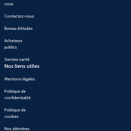
nous
Contactez-nous
Bureau d'études
Acheteurs
publics
Secteur santé
Nos liens utiles
Mentions légales
Politique de
confidentialité
Politique de
cookies
Nos dèrnières