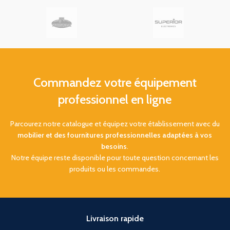
mm. Effet d'apesanteur et de
légèreté. Garantie : 5 Ans.
Commandez votre équipement
professionnel en ligne
Parcourez notre catalogue et équipez votre établissement avec du
mobilier et des fournitures professionnelles adaptées à vos
besoins
.
Notre équipe reste disponible pour toute question concernant les
produits ou les commandes.
Livraison rapide