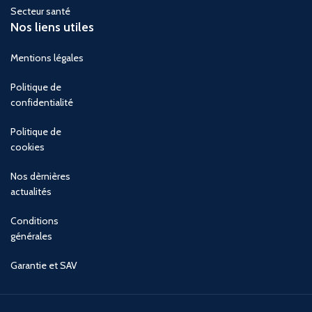
Secteur santé
Nos liens utiles
Mentions légales
Politique de
confidentialité
Politique de
cookies
Nos dèrnières
actualités
Conditions
générales
Garantie et SAV