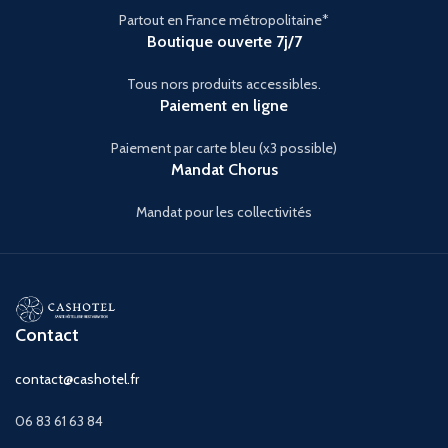
Partout en France métropolitaine*
Boutique ouverte 7j/7
Tous nors produits accessibles.
Paiement en ligne
Paiement par carte bleu (x3 possible)
Mandat Chorus
Mandat pour les collectivités
Contact
contact@cashotel.fr
06 83 61 63 84