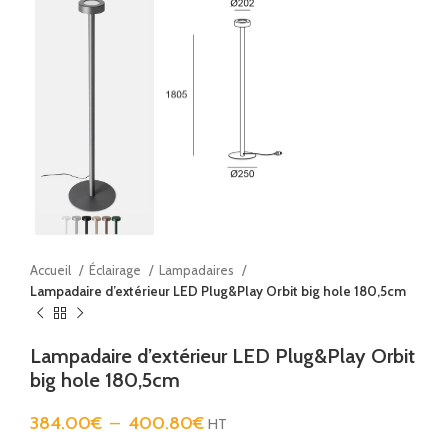
Accueil
Éclairage
Lampadaires
Lampadaire d’extérieur LED Plug&Play Orbit big hole 180,5cm
Lampadaire d’extérieur LED Plug&Play Orbit
big hole 180,5cm
384.00
€
–
400.80
€
HT