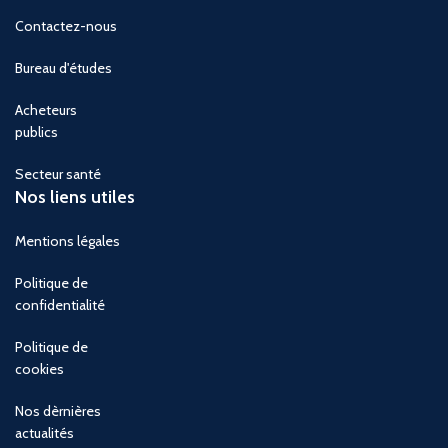
Contactez-nous
Bureau d'études
Acheteurs
publics
Secteur santé
Nos liens utiles
Mentions légales
Politique de
confidentialité
Politique de
cookies
Nos dèrnières
actualités