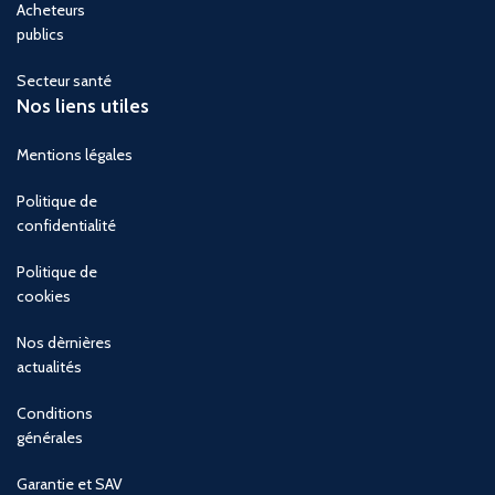
Acheteurs
publics
Secteur santé
Nos liens utiles
Mentions légales
Politique de
confidentialité
Politique de
cookies
Nos dèrnières
actualités
Conditions
générales
Garantie et SAV