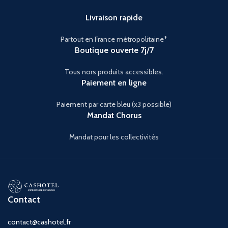
Livraison rapide
Partout en France métropolitaine*
Boutique ouverte 7j/7
Tous nors produits accessibles.
Paiement en ligne
Paiement par carte bleu (x3 possible)
Mandat Chorus
Mandat pour les collectivités
Contact
contact@cashotel.fr