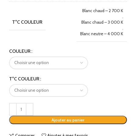
Blanc chaud – 2 700 K
,
T°C COULEUR
Blanc chaud – 3 000 K
,
Blanc neutre – 4 000 K
Alternative:
COULEUR
T°C COULEUR
Ajouter au panier
Comparer
Ajouter à mes favoris