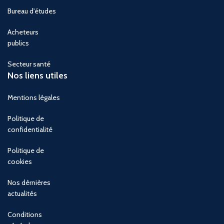
Bureau d'études
Acheteurs
publics
Secteur santé
Nos liens utiles
Mentions légales
Politique de
confidentialité
Politique de
cookies
Nos dèrnières
actualités
Conditions