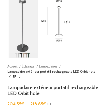
Accueil
Éclairage
Lampadaires
Lampadaire extérieur portatif rechargeable LED Orbit hole
Lampadaire extérieur portatif rechargeable
LED Orbit hole
204.55
€
–
218.65
€
HT