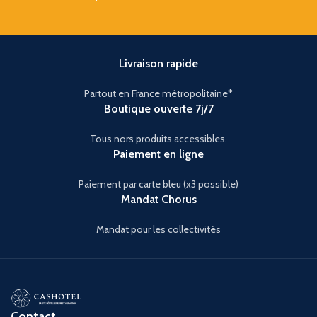
Livraison rapide
Partout en France métropolitaine*
Boutique ouverte 7j/7
Tous nors produits accessibles.
Paiement en ligne
Paiement par carte bleu (x3 possible)
Mandat Chorus
Mandat pour les collectivités
Contact