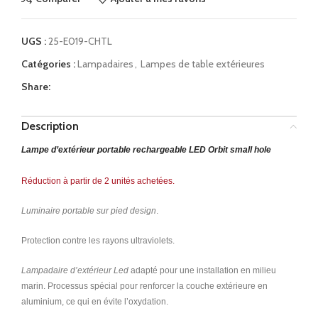
UGS :
25-E019-CHTL
Catégories :
Lampadaires
,
Lampes de table extérieures
Share:
Description
Lampe d’extérieur portable rechargeable LED Orbit small hole
Réduction à partir de 2 unités achetées.
Luminaire portable sur pied design
.
Protection contre les rayons ultraviolets.
Lampadaire d’extérieur Led
adapté pour une installation en milieu
marin. Processus spécial pour renforcer la couche extérieure en
aluminium, ce qui en évite l’oxydation.