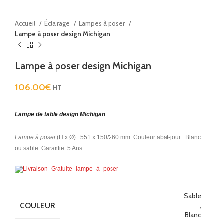
Accueil
Éclairage
Lampes à poser
Lampe à poser design Michigan
Lampe à poser design Michigan
106.00
€
HT
Lampe de table design Michigan
Lampe à poser
(H x Ø
) : 551 x 150/260 mm. Couleur abat-jour : Blanc
ou sable. Garantie: 5 Ans.
Sable
COULEUR
,
Blanc