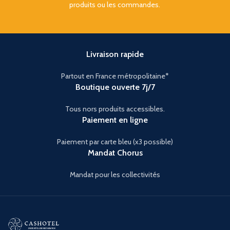
produits ou les commandes.
Livraison rapide
Partout en France métropolitaine*
Boutique ouverte 7j/7
Tous nors produits accessibles.
Paiement en ligne
Paiement par carte bleu (x3 possible)
Mandat Chorus
Mandat pour les collectivités