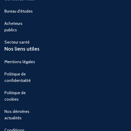
Bureau d'études
Acheteurs
publics
Secteur santé
Nos liens utiles
Mentions légales
Politique de
confidentialité
Politique de
cookies
Nos dèrnières
actualités
Conditions