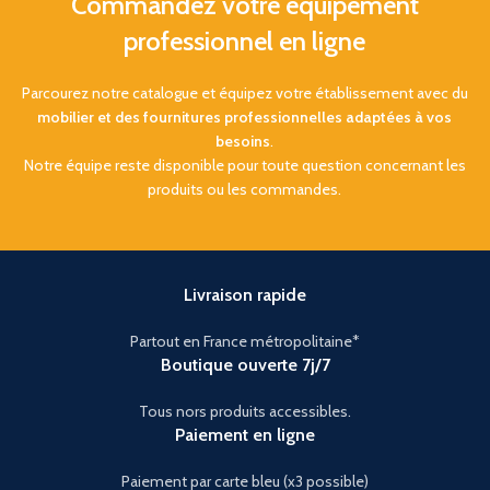
Commandez votre équipement
professionnel en ligne
Parcourez notre catalogue et équipez votre établissement avec du
mobilier et des fournitures professionnelles adaptées à vos
besoins
.
Notre équipe reste disponible pour toute question concernant les
produits ou les commandes.
Livraison rapide
Partout en France métropolitaine*
Boutique ouverte 7j/7
Tous nors produits accessibles.
Paiement en ligne
Paiement par carte bleu (x3 possible)