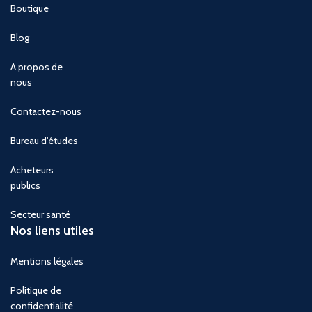
Boutique
Blog
A propos de
nous
Contactez-nous
Bureau d'études
Acheteurs
publics
Secteur santé
Nos liens utiles
Mentions légales
Politique de
confidentialité