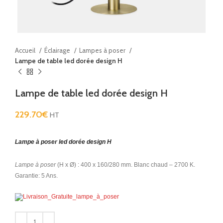
Accueil
Éclairage
Lampes à poser
Lampe de table led dorée design H
Lampe de table led dorée design H
229.70
€
HT
Lampe à poser led dorée design H
Lampe à poser
(H x Ø) : 400 x 160/280 mm. Blanc chaud – 2700 K.
Garantie: 5 Ans.
Alternative: