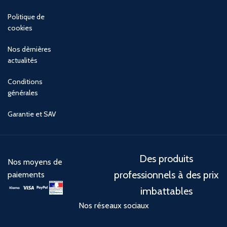
Politique de
cookies
Nos dèrnières
actualités
Conditions
générales
Garantie et SAV
Des produits
Nos moyens de
professionnels à des prix
paiements
imbattables
Nos réseaux sociaux