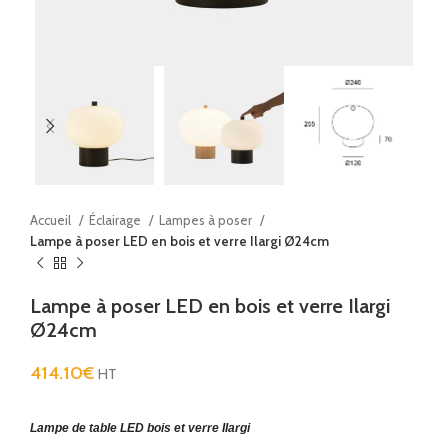
Accueil
Éclairage
Lampes à poser
Lampe à poser LED en bois et verre Ilargi Ø24cm
Lampe à poser LED en bois et verre Ilargi
Ø24cm
414.10
€
HT
Lampe de table LED bois et verre Ilargi