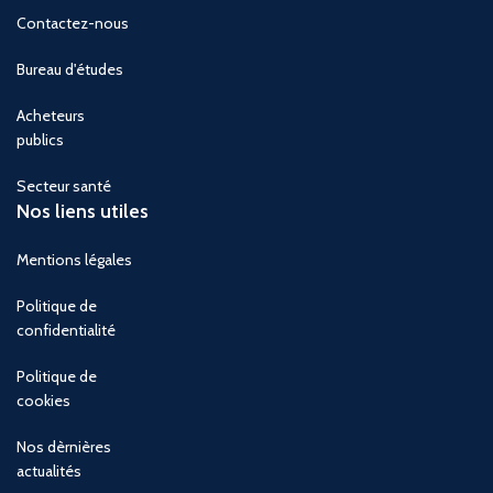
Contactez-nous
Bureau d'études
Acheteurs
publics
Secteur santé
Nos liens utiles
Mentions légales
Politique de
confidentialité
Politique de
cookies
Nos dèrnières
actualités