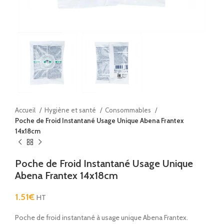
Accueil
Hygiène et santé
Consommables
Poche de Froid Instantané Usage Unique Abena Frantex
14x18cm
Poche de Froid Instantané Usage Unique
Abena Frantex 14x18cm
1.51
€
HT
Poche de froid instantané à usage unique Abena Frantex.