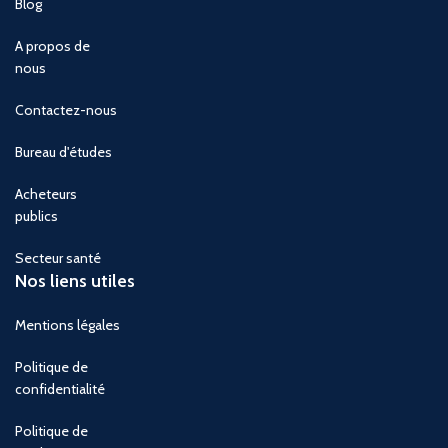
Blog
A propos de
nous
Contactez-nous
Bureau d'études
Acheteurs
publics
Secteur santé
Nos liens utiles
Mentions légales
Politique de
confidentialité
Politique de