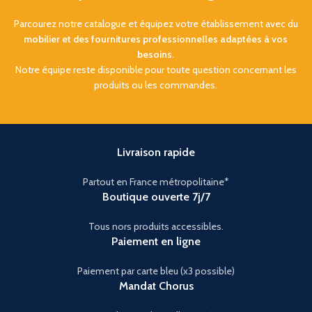
Parcourez notre catalogue et équipez votre établissement avec du
mobilier et des fournitures professionnelles adaptées à vos
besoins
.
Notre équipe reste disponible pour toute question concernant les
produits ou les commandes.
Livraison rapide
Partout en France métropolitaine*
Boutique ouverte 7j/7
Tous nors produits accessibles.
Paiement en ligne
Paiement par carte bleu (x3 possible)
Mandat Chorus