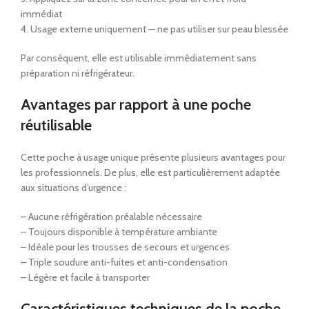
immédiat
4. Usage externe uniquement — ne pas utiliser sur peau blessée
Par conséquent, elle est utilisable immédiatement sans
préparation ni réfrigérateur.
Avantages par rapport à une poche
réutilisable
Cette poche à usage unique présente plusieurs avantages pour
les professionnels. De plus, elle est particulièrement adaptée
aux situations d’urgence :
– Aucune réfrigération préalable nécessaire
– Toujours disponible à température ambiante
– Idéale pour les trousses de secours et urgences
– Triple soudure anti-fuites et anti-condensation
– Légère et facile à transporter
Caractéristiques techniques de la poche