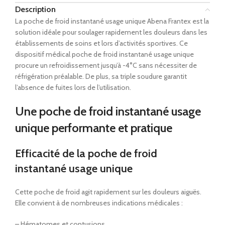
Description
La poche de froid instantané usage unique Abena Frantex est la
solution idéale pour soulager rapidement les douleurs dans les
établissements de soins et lors d’activités sportives. Ce
dispositif médical poche de froid instantané usage unique
procure un refroidissement jusqu’à -4°C sans nécessiter de
réfrigération préalable. De plus, sa triple soudure garantit
l’absence de fuites lors de l’utilisation.
Une poche de froid instantané usage
unique performante et pratique
Efficacité de la poche de froid
instantané usage unique
Cette poche de froid agit rapidement sur les douleurs aiguës.
Elle convient à de nombreuses indications médicales :
– Hématomes et contusions