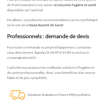
de froid instantané à nos autres ’
accessoires hygiène et santé
disponibles sur Cashotel.
Par ailleurs, consultez les recommandations sur la cryothérapie
sur le site de la
Haute Autorité de Santé
.
Professionnels : demande de devis
Pour toute commande ou projet d’équipement, contactez-
nous directement. Appelez le 06 83 61 63 84 ou écrivez à
contact@cashotel.fr.
Cashotel vous propose les meilleures solutions d’hygiène et
de santé professionnelles. Ainsi, vous bénéficiez d’un service
fiable et de prix compétitifs.
Livraison Gratuite
en France Métropolitaine