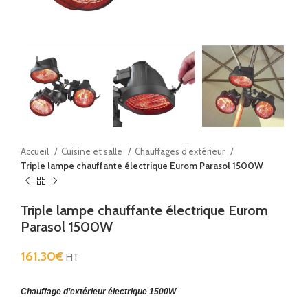
Accueil
Cuisine et salle
Chauffages d’extérieur
Triple lampe chauffante électrique Eurom Parasol 1500W
Triple lampe chauffante électrique Eurom
Parasol 1500W
161.30
€
HT
Chauffage d’extérieur électrique 1500W