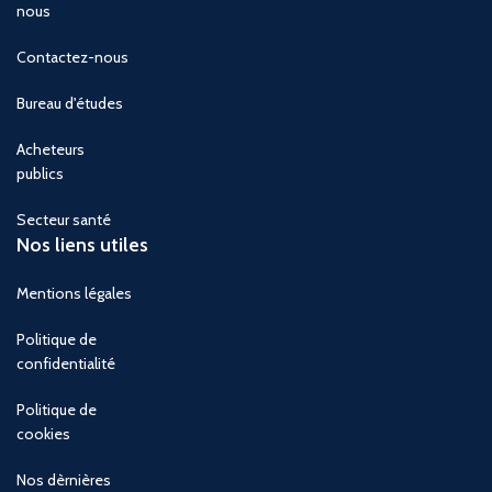
nous
Contactez-nous
Bureau d'études
Acheteurs
publics
Secteur santé
Nos liens utiles
Mentions légales
Politique de
confidentialité
Politique de
cookies
Nos dèrnières