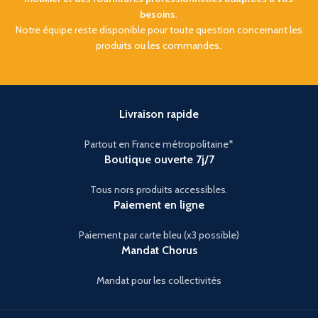
besoins
.
Notre équipe reste disponible pour toute question concernant les
produits ou les commandes.
Livraison rapide
Partout en France métropolitaine*
Boutique ouverte 7j/7
Tous nors produits accessibles.
Paiement en ligne
Paiement par carte bleu (x3 possible)
Mandat Chorus
Mandat pour les collectivités