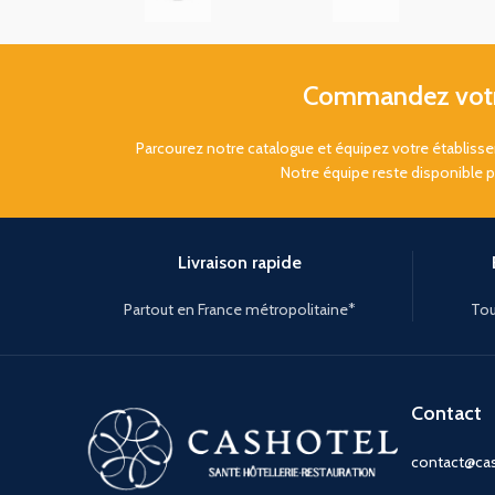
Commandez votre
Parcourez notre catalogue et équipez votre établis
Notre équipe reste disponible 
Livraison rapide
Partout en France métropolitaine*
Tou
Contact
contact@cas