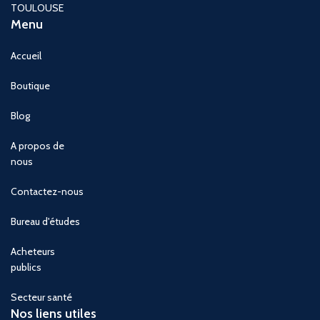
TOULOUSE
Menu
Accueil
Boutique
Blog
A propos de
nous
Contactez-nous
Bureau d'études
Acheteurs
publics
Secteur santé
Nos liens utiles