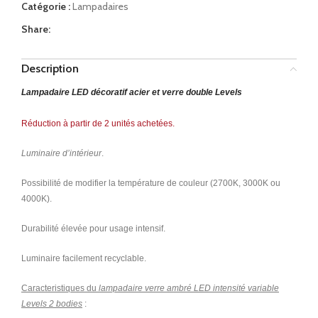
Catégorie :
Lampadaires
Share:
Description
Lampadaire LED décoratif acier et verre double Levels
Réduction à partir de 2 unités achetées.
Luminaire d’intérieur
.
Possibilité de modifier la température de couleur (2700K, 3000K ou
4000K).
Durabilité élevée pour usage intensif.
Luminaire facilement recyclable.
Caracteristiques du
lampadaire verre ambré LED intensité variable
Levels 2 bodies
: