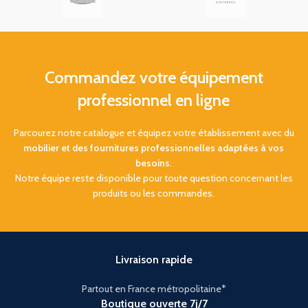
Commandez votre équipement
professionnel en ligne
Parcourez notre catalogue et équipez votre établissement avec du
mobilier et des fournitures professionnelles adaptées à vos
besoins
.
Notre équipe reste disponible pour toute question concernant les
produits ou les commandes.
Livraison rapide
Partout en France métropolitaine*
Boutique ouverte 7j/7