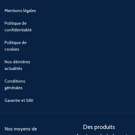
Mentions légales
Politique de
confidentialité
Politique de
cookies
Nos dèrnières
actualités
Conditions
générales
Garantie et SAV
Des produits
Nos moyens de